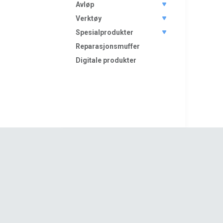
Avløp
Verktøy
Spesialprodukter
Reparasjonsmuffer
Digitale produkter