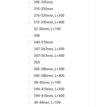
305-335mm
315-335mm
315-335mm, L=300
315-335mm, L=400
32-36mm, L=100
340
340-370mm
347-367mm, L=300
347-367mm, L=400
350
365-385mm, L=300
365-385mm, L=400
38-42mm, L=100
390-410mm, L=300
390-410mm, L=400
40-44mm, L=100