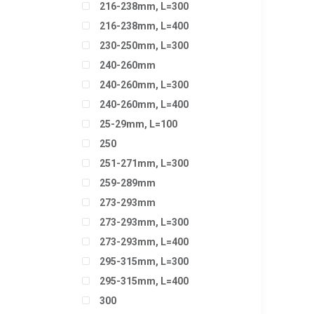
216-238mm, L=300
216-238mm, L=400
230-250mm, L=300
240-260mm
240-260mm, L=300
240-260mm, L=400
25-29mm, L=100
250
251-271mm, L=300
259-289mm
273-293mm
273-293mm, L=300
273-293mm, L=400
295-315mm, L=300
295-315mm, L=400
300