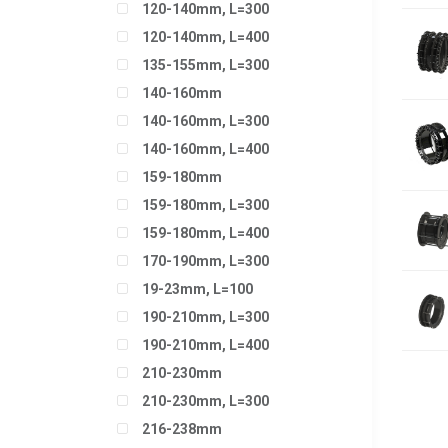
120-140mm, L=300
120-140mm, L=400
135-155mm, L=300
140-160mm
140-160mm, L=300
140-160mm, L=400
159-180mm
159-180mm, L=300
159-180mm, L=400
170-190mm, L=300
19-23mm, L=100
190-210mm, L=300
190-210mm, L=400
210-230mm
210-230mm, L=300
216-238mm