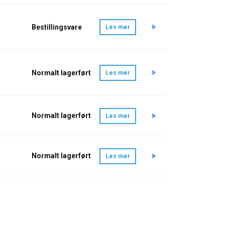
Bestillingsvare
Les mer
Normalt lagerført
Les mer
Normalt lagerført
Les mer
Normalt lagerført
Les mer