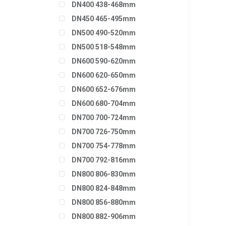
DN400 438-468mm
DN450 465-495mm
DN500 490-520mm
DN500 518-548mm
DN600 590-620mm
DN600 620-650mm
DN600 652-676mm
DN600 680-704mm
DN700 700-724mm
DN700 726-750mm
DN700 754-778mm
DN700 792-816mm
DN800 806-830mm
DN800 824-848mm
DN800 856-880mm
DN800 882-906mm