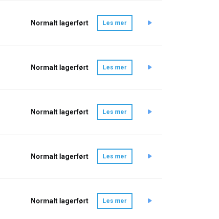
Normalt lagerført
Les mer
Normalt lagerført
Les mer
Normalt lagerført
Les mer
Normalt lagerført
Les mer
Normalt lagerført
Les mer