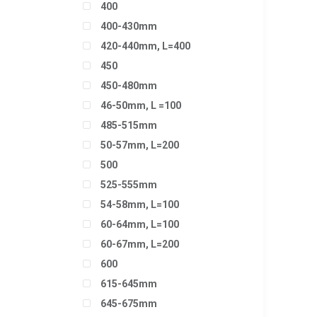
400
400-430mm
420-440mm, L=400
450
450-480mm
46-50mm, L =100
485-515mm
50-57mm, L=200
500
525-555mm
54-58mm, L=100
60-64mm, L=100
60-67mm, L=200
600
615-645mm
645-675mm