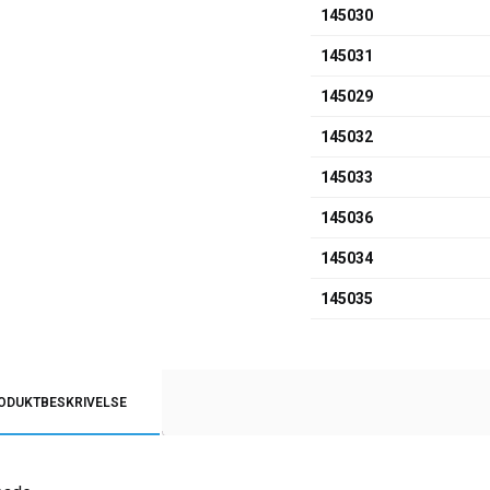
145030
145031
145029
145032
145033
145036
145034
145035
ODUKTBESKRIVELSE