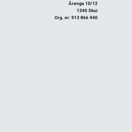
Årenga 10/12
1340 Skui
Org. nr: 913 866 940