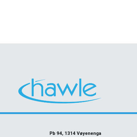
Pb 94, 1314 Vøyenenga