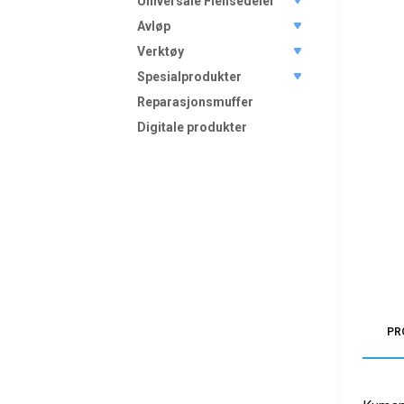
Universale Flensedeler
Avløp
Verktøy
Spesialprodukter
Reparasjonsmuffer
Digitale produkter
PR