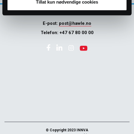
Tillat kun nødvendige cookies
E-post:
post@hawle.no
Telefon:
+47 67 80 00 00
© Copyright 2023 INNVA