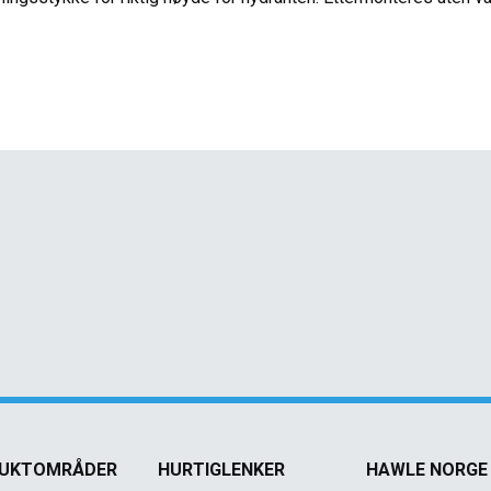
UKTOMRÅDER
HURTIGLENKER
HAWLE NORGE