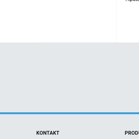
KONTAKT
PROD