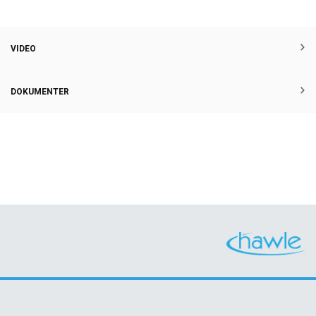
VIDEO
DOKUMENTER