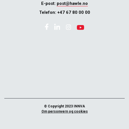
E-post:
post@hawle.no
Telefon:
+47 67 80 00 00
© Copyright 2023 INNVA
Om personvern og cookies