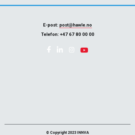
E-post:
post@hawle.no
Telefon:
+47 67 80 00 00
© Copyright 2023 INNVA