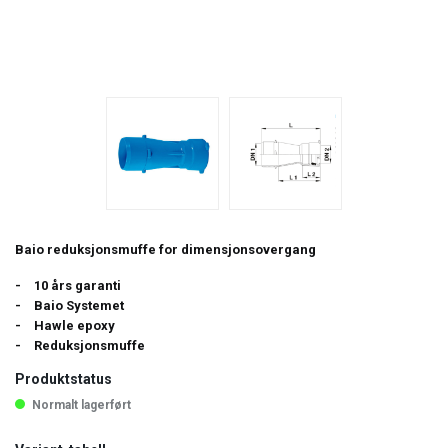
Baio reduksjonsmuffe for dimensjonsovergang
10 års garanti
Baio Systemet
Hawle epoxy
Reduksjonsmuffe
Produktstatus
Normalt lagerført