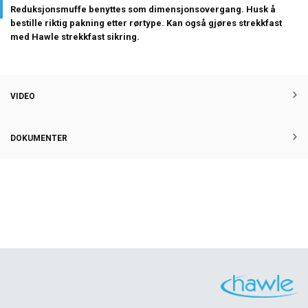
Reduksjonsmuffe benyttes som dimensjonsovergang. Husk å
bestille riktig pakning etter rørtype. Kan også gjøres strekkfast
med Hawle strekkfast sikring.
VIDEO
DOKUMENTER