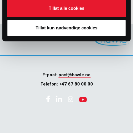
Tillat alle cookies
Tillat kun nødvendige cookies
E-post:
post@hawle.no
Telefon:
+47 67 80 00 00