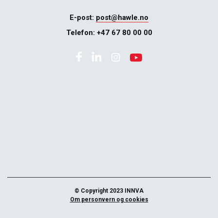
E-post:
post@hawle.no
Telefon:
+47 67 80 00 00
© Copyright 2023 INNVA
Om personvern og cookies