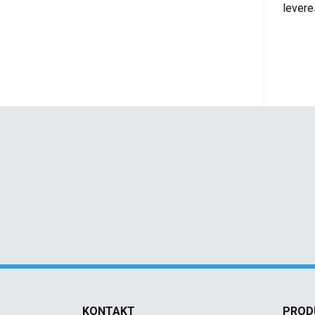
levere
KONTAKT
PROD