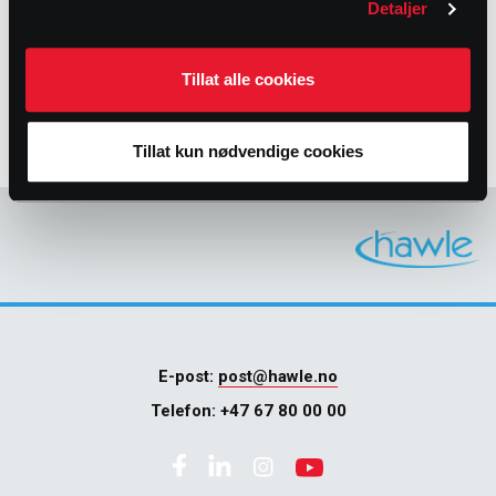
Detaljer
Tillat alle cookies
Tillat kun nødvendige cookies
E-post:
post@hawle.no
Telefon:
+47 67 80 00 00