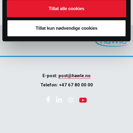
Tillat alle cookies
Tillat kun nødvendige cookies
E-post:
post@hawle.no
Telefon:
+47 67 80 00 00