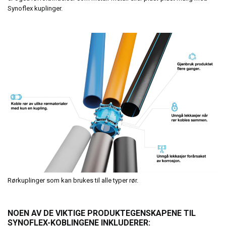
Synoflex kuplinger.
Rørkuplinger som kan brukes til alle typer rør.
NOEN AV DE VIKTIGE PRODUKTEGENSKAPENE TIL
SYNOFLEX-KOBLINGENE INKLUDERER: