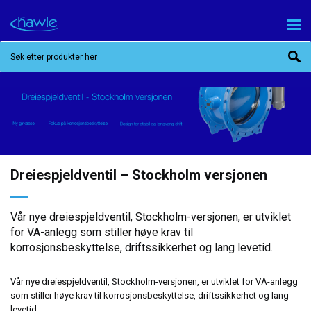
Dreiespjeldventil – Stockholm versjonen
Vår nye dreiespjeldventil, Stockholm-versjonen, er utviklet
for VA-anlegg som stiller høye krav til
korrosjonsbeskyttelse, driftssikkerhet og lang levetid.
Vår nye dreiespjeldventil, Stockholm-versjonen, er utviklet for VA-anlegg
som stiller høye krav til korrosjonsbeskyttelse, driftssikkerhet og lang
levetid.