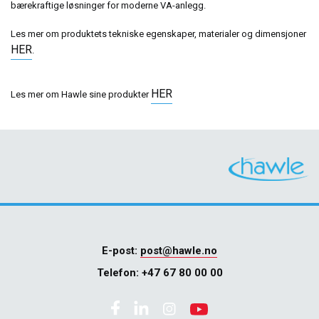
bærekraftige løsninger for moderne VA-anlegg.
Les mer om produktets tekniske egenskaper, materialer og dimensjoner
HER
.
HER
Les mer om Hawle sine produkter
E-post:
post@hawle.no
Telefon:
+47 67 80 00 00